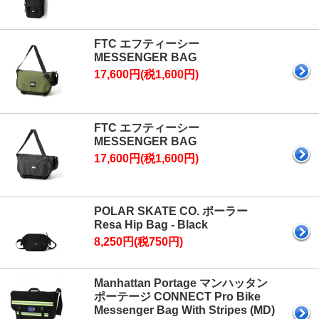
FTC エフティーシー
MESSENGER BAG
17,600円(税1,600円)
FTC エフティーシー
MESSENGER BAG
17,600円(税1,600円)
POLAR SKATE CO. ポーラー
Resa Hip Bag - Black
8,250円(税750円)
Manhattan Portage マンハッタン
ポーテージ CONNECT Pro Bike
Messenger Bag With Stripes (MD)