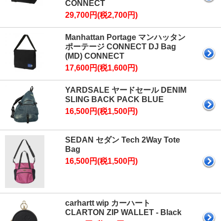
CONNECT
29,700円(税2,700円)
Manhattan Portage マンハッタン
ポーテージ CONNECT DJ Bag
(MD) CONNECT
17,600円(税1,600円)
YARDSALE ヤードセール DENIM
SLING BACK PACK BLUE
16,500円(税1,500円)
SEDAN セダン Tech 2Way Tote
Bag
16,500円(税1,500円)
carhartt wip カーハート
CLARTON ZIP WALLET - Black