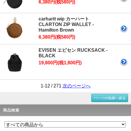
6,380円(税580円)
carhartt wip カーハート
CLARTON ZIP WALLET -
Hamilton Brown
6,380円(税580円)
EVISEN エビセン RUCKSACK -
BLACK
19,800円(税1,800円)
1-12 / 271
次のページへ
ページの先頭へ戻る
商品検索