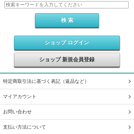
ショップ ログイン
ショップ 新規会員登録
特定商取引法に基づく表記（返品など）
マイアカウント
お問い合わせ
支払い方法について