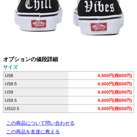
オプションの値段詳細
サイズ
US8
6,600円(税600円)
US8.5
6,600円(税600円)
US9
6,600円(税600円)
US9.5
6,600円(税600円)
US10.5
6,600円(税600円)
この商品について問い合わせる
この商品を友達に教える