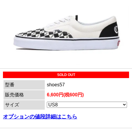
SOLD OUT
型番
shoes57
販売価格
6,600円(税600円)
サイズ
オプションの値段詳細はこちら