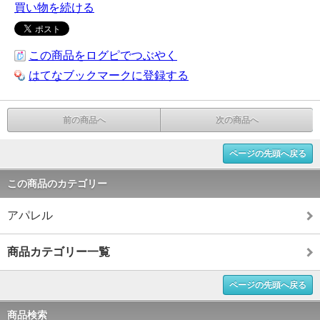
買い物を続ける
この商品をログピでつぶやく
はてなブックマークに登録する
前の商品へ
次の商品へ
ページの先頭へ戻る
この商品のカテゴリー
アパレル
商品カテゴリー一覧
ページの先頭へ戻る
商品検索