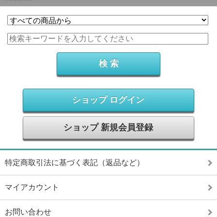
ショップ ログイン
ショップ 新規会員登録
特定商取引法に基づく表記（返品など）
マイアカウント
お問い合わせ