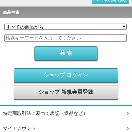
商品検索
ショップ ログイン
ショップ 新規会員登録
特定商取引法に基づく表記（返品など）
マイアカウント