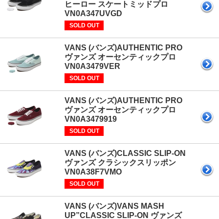
ヒーロー スケートミッドプロ
VN0A347UVGD
SOLD OUT
VANS (バンズ)AUTHENTIC PRO
ヴァンズ オーセンティックプロ
VN0A3479VER
SOLD OUT
VANS (バンズ)AUTHENTIC PRO
ヴァンズ オーセンティックプロ
VN0A3479919
SOLD OUT
VANS (バンズ)CLASSIC SLIP-ON
ヴァンズ クラシックスリッポン
VN0A38F7VMO
SOLD OUT
VANS (バンズ)VANS MASH
UP”CLASSIC SLIP-ON ヴァンズ