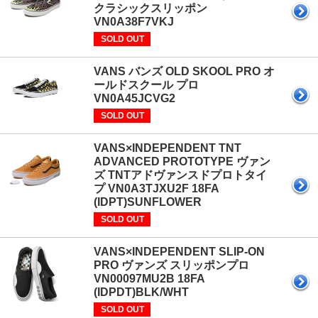
クラシックスリッポン
VN0A38F7VKJ
SOLD OUT
VANS バンズ OLD SKOOL PRO オ
ールドスクール プロ
VN0A45JCVG2
SOLD OUT
VANS×INDEPENDENT TNT
ADVANCED PROTOTYPE ヴァン
ズ TNTアドヴァンスドプロトタイ
プ VN0A3TJXU2F 18FA
(IDPT)SUNFLOWER
SOLD OUT
VANS×INDEPENDENT SLIP-ON
PRO ヴァンズ スリッポンプロ
VN00097MU2B 18FA
(IDPDT)BLK/WHT
SOLD OUT