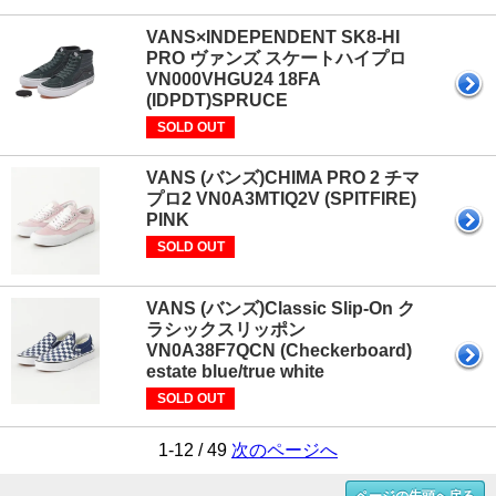
VANS×INDEPENDENT SK8-HI
PRO ヴァンズ スケートハイプロ
VN000VHGU24 18FA
(IDPDT)SPRUCE
SOLD OUT
VANS (バンズ)CHIMA PRO 2 チマ
プロ2 VN0A3MTIQ2V (SPITFIRE)
PINK
SOLD OUT
VANS (バンズ)Classic Slip-On ク
ラシックスリッポン
VN0A38F7QCN (Checkerboard)
estate blue/true white
SOLD OUT
1-12 / 49
次のページへ
ページの先頭へ戻る