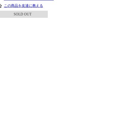
この商品を友達に教える
SOLD OUT