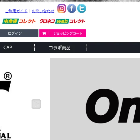
ご利用ガイド
|
お問い合わせ