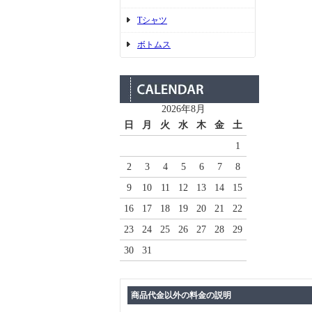
Tシャツ
ボトムス
2026年8月
日
月
火
水
木
金
土
1
2
3
4
5
6
7
8
9
10
11
12
13
14
15
16
17
18
19
20
21
22
23
24
25
26
27
28
29
30
31
商品代金以外の料金の説明