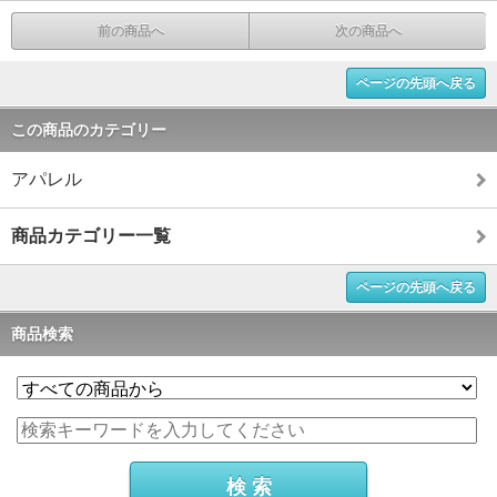
前の商品へ
次の商品へ
ページの先頭へ戻る
この商品のカテゴリー
アパレル
商品カテゴリー一覧
ページの先頭へ戻る
商品検索