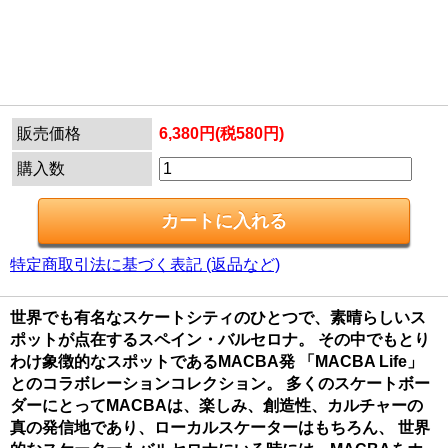
販売価格
6,380円(税580円)
購入数
特定商取引法に基づく表記 (返品など)
世界でも有名なスケートシティのひとつで、素晴らしいス
ポットが点在するスペイン・バルセロナ。 その中でもとり
わけ象徴的なスポットであるMACBA発 「MACBA Life」
とのコラボレーションコレクション。 多くのスケートボー
ダーにとってMACBAは、楽しみ、創造性、カルチャーの
真の発信地であり、ローカルスケーターはもちろん、 世界