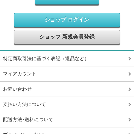
ショップ ログイン
ショップ 新規会員登録
特定商取引法に基づく表記（返品など）
マイアカウント
お問い合わせ
支払い方法について
配送方法･送料について