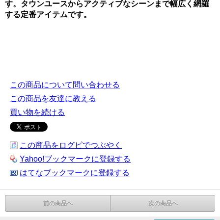
す。タウンユースからアクティブなシーンまで幅広く網羅
する定番アイテムです。
この商品について問い合わせる
この商品を友達に教える
買い物を続ける
この商品をログピでつぶやく
Yahoo!ブックマークに登録する
はてなブックマークに登録する
前の商品へ
次の商品へ