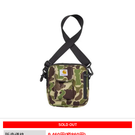
SOLD OUT
販売価格
9,460円(税860円)