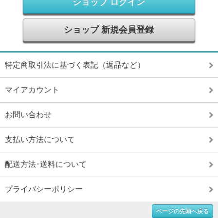
ショップ ログイン
ショップ 新規会員登録
特定商取引法に基づく表記（返品など）
マイアカウント
お問い合わせ
支払い方法について
配送方法･送料について
プライバシーポリシー
ページの先頭へ戻る