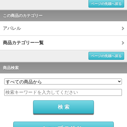
ページの先頭へ戻る
この商品のカテゴリー
アパレル
商品カテゴリー一覧
ページの先頭へ戻る
商品検索