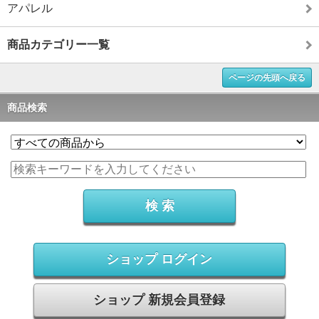
アパレル
商品カテゴリー一覧
ページの先頭へ戻る
商品検索
ショップ ログイン
ショップ 新規会員登録