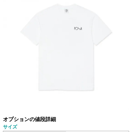
オプションの値段詳細
サイズ