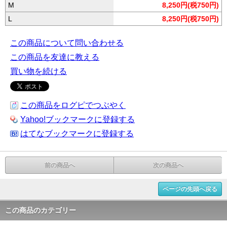
M
8,250円(税750円)
L
8,250円(税750円)
この商品について問い合わせる
この商品を友達に教える
買い物を続ける
この商品をログピでつぶやく
Yahoo!ブックマークに登録する
はてなブックマークに登録する
前の商品へ
次の商品へ
ページの先頭へ戻る
この商品のカテゴリー