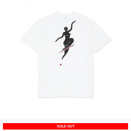
SOLD OUT