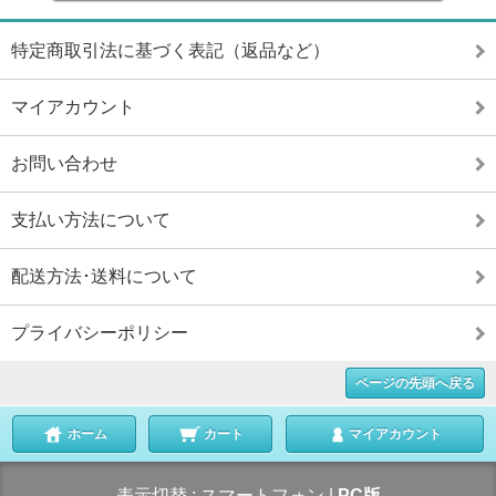
特定商取引法に基づく表記（返品など）
マイアカウント
お問い合わせ
支払い方法について
配送方法･送料について
プライバシーポリシー
ページの先頭へ戻る
ホーム
カート
マイアカウント
表示切替 :
スマートフォン
|
PC版