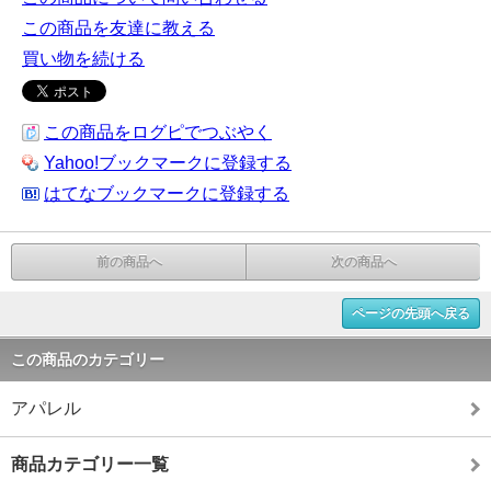
この商品を友達に教える
買い物を続ける
この商品をログピでつぶやく
Yahoo!ブックマークに登録する
はてなブックマークに登録する
前の商品へ
次の商品へ
ページの先頭へ戻る
この商品のカテゴリー
アパレル
商品カテゴリー一覧