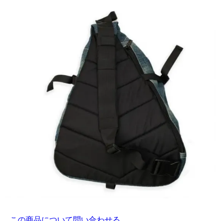
この商品について問い合わせる