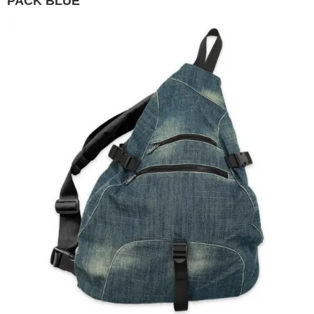
PACK BLUE