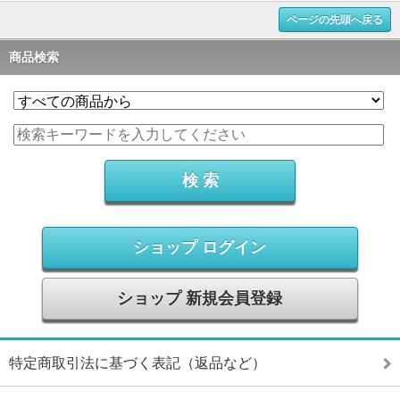
ページの先頭へ戻る
商品検索
ショップ ログイン
ショップ 新規会員登録
特定商取引法に基づく表記（返品など）