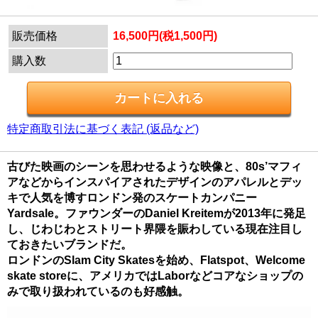
販売価格
16,500円(税1,500円)
購入数
特定商取引法に基づく表記 (返品など)
古びた映画のシーンを思わせるような映像と、80s’マフィ
アなどからインスパイアされたデザインのアパレルとデッ
キで人気を博すロンドン発のスケートカンパニー
Yardsale。ファウンダーのDaniel Kreitemが2013年に発足
し、じわじわとストリート界隈を賑わしている現在注目し
ておきたいブランドだ。
ロンドンのSlam City Skatesを始め、Flatspot、Welcome
skate storeに、アメリカではLaborなどコアなショップの
みで取り扱われているのも好感触。